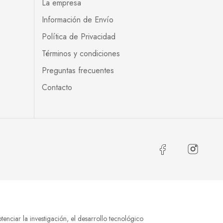
La empresa
Información de Envío
Política de Privacidad
Términos y condiciones
Preguntas frecuentes
Contacto
tenciar la investigación, el desarrollo tecnológico