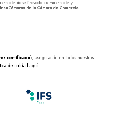
plantación de un Proyecto de Implantación y
InnoCámaras de la Cámara de Comercio
r certificado)
, asegurando en todos nuestros
tica de calidad aquí
.