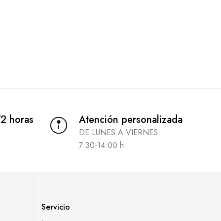
72 horas
Atención personalizada
DE LUNES A VIERNES:
7:30-14:00 h.
Servicio