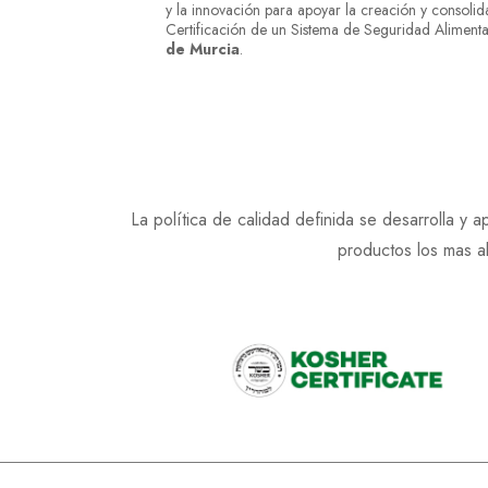
y la innovación para apoyar la creación y consoli
Certificación de un Sistema de Seguridad Alimenta
de Murcia
.
La política de calidad definida se desarrolla y 
productos los mas a